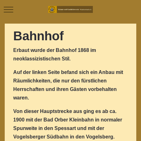
Mobile Menu Toggle
Bahnhof
Erbaut wurde der Bahnhof 1868 im
neoklassizistischen Stil.
Auf der linken Seite befand sich ein Anbau mit
Räumlichkeiten, die nur den fürstlichen
Herrschaften und ihren Gästen vorbehalten
waren.
Von dieser Hauptstrecke aus ging es ab ca.
1900 mit der Bad Orber Kleinbahn in normaler
Spurweite in den Spessart und mit der
Vogelsberger Südbahn in den Vogelsberg.