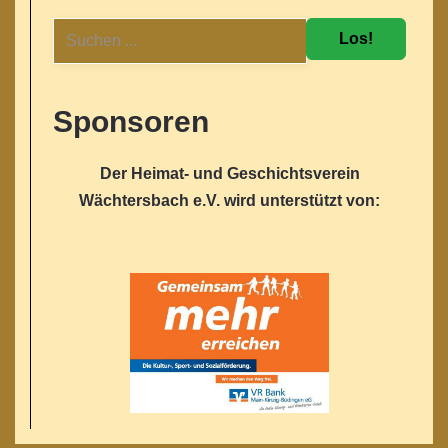
Los!
Sponsoren
Der Heimat- und Geschichtsverein
Wächtersbach e.V. wird unterstützt von: