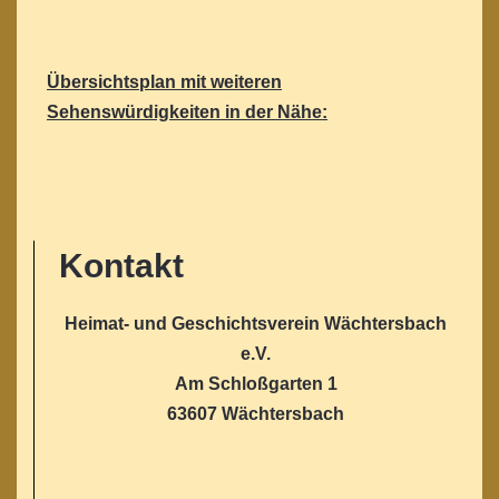
Übersichtsplan mit weiteren
Sehenswürdigkeiten in der Nähe:
Kontakt
Heimat- und Geschichtsverein Wächtersbach
e.V.
Am Schloßgarten 1
63607 Wächtersbach