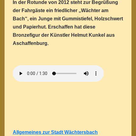
In der Rotunde von 2012 steht zur Begrüßung
der Fahrgäste ein friedlicher „Wächter am
Bach“, ein Junge mit Gummistiefel, Holzschwert
und Papierhut. Erschaffen hat diese
Bronzefigur der Künstler Helmut Kunkel aus
Aschaffenburg.
Allgemeines zur Stadt Wächtersbach