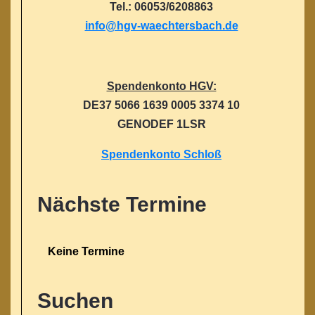
Tel.: 06053/6208863
info@hgv-waechtersbach.de
Spendenkonto HGV:
DE37 5066 1639 0005 3374 10
GENODEF 1LSR
Spendenkonto Schloß
Nächste Termine
Keine Termine
Suchen