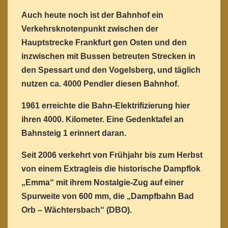
Auch heute noch ist der Bahnhof ein
Verkehrsknotenpunkt zwischen der
Hauptstrecke Frankfurt gen Osten und den
inzwischen mit Bussen betreuten Strecken in
den Spessart und den Vogelsberg, und täglich
nutzen ca. 4000 Pendler diesen Bahnhof.
1961 erreichte die Bahn-Elektrifizierung hier
ihren 4000. Kilometer. Eine Gedenktafel an
Bahnsteig 1 erinnert daran.
Seit 2006 verkehrt von Frühjahr bis zum Herbst
von einem Extragleis die historische Dampflok
„Emma“ mit ihrem Nostalgie-Zug auf einer
Spurweite von 600 mm, die „Dampfbahn Bad
Orb – Wächtersbach“ (DBO).