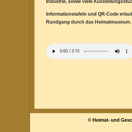
Industrie, sowie viele Ausstellungsst
Informationstafeln und QR-Code erlau
Rundgang durch das Heimatmuseum.
© Heimat- und Gesc