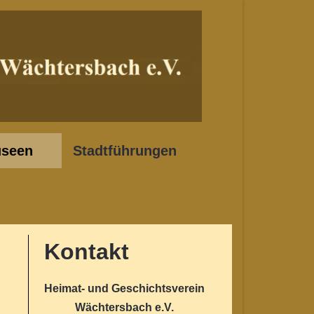
seen
Stadtführungen
Kontakt
Heimat- und Geschichtsverein
Wächtersbach e.V.