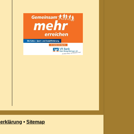
erklärung
•
Sitemap