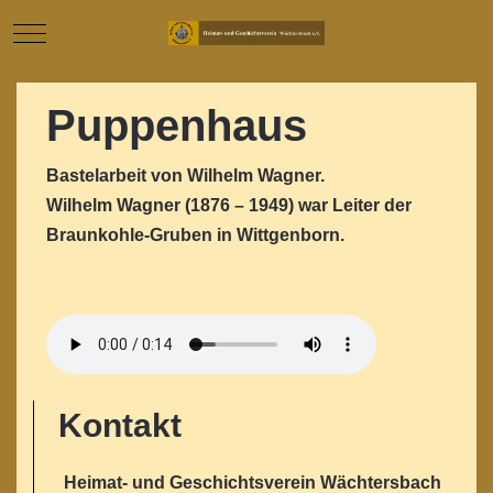
Mobile Menu Toggle
Puppenhaus
Bastelarbeit von Wilhelm Wagner.
Wilhelm Wagner (1876 – 1949) war Leiter der
Braunkohle-Gruben in Wittgenborn.
Kontakt
Heimat- und Geschichtsverein Wächtersbach