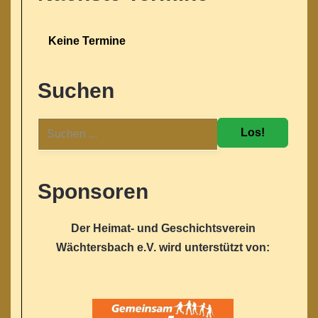
Keine Termine
Suchen
Los!
Sponsoren
Der Heimat- und Geschichtsverein
Wächtersbach e.V. wird unterstützt von: