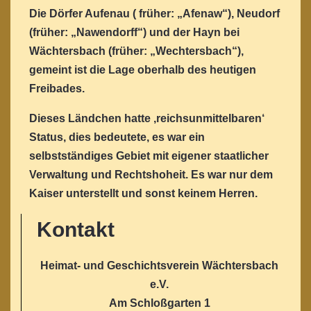
Die Dörfer Aufenau ( früher: „Afenaw“), Neudorf
(früher: „Nawendorff“) und der Hayn bei
Wächtersbach (früher: „Wechtersbach“),
gemeint ist die Lage oberhalb des heutigen
Freibades.
Dieses Ländchen hatte ‚reichsunmittelbaren‘
Status, dies bedeutete, es war ein
selbstständiges Gebiet mit eigener staatlicher
Verwaltung und Rechtshoheit. Es war nur dem
Kaiser unterstellt und sonst keinem Herren.
Kontakt
Heimat- und Geschichtsverein Wächtersbach
e.V.
Am Schloßgarten 1