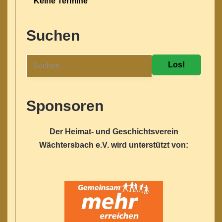
Keine Termine
Suchen
Los!
Sponsoren
Der Heimat- und Geschichtsverein
Wächtersbach e.V. wird unterstützt von: