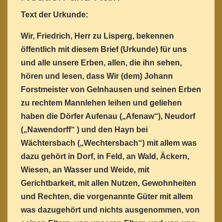
Text der Urkunde:
Wir, Friedrich, Herr zu Lisperg, bekennen
öffentlich mit diesem Brief (Urkunde) für uns
und alle unsere Erben, allen, die ihn sehen,
hören und lesen, dass Wir (dem) Johann
Forstmeister von Gelnhausen und seinen Erben
zu rechtem Mannlehen leihen und geliehen
haben die Dörfer Aufenau („Afenaw“), Neudorf
(„Nawendorff“ ) und den Hayn bei
Wächtersbach („Wechtersbach“) mit allem was
dazu gehört in Dorf, in Feld, an Wald, Äckern,
Wiesen, an Wasser und Weide, mit
Gerichtbarkeit, mit allen Nutzen, Gewohnheiten
und Rechten, die vorgenannte Güter mit allem
was dazugehört und nichts ausgenommen, von