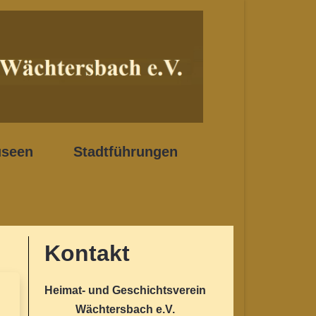
seen
Stadtführungen
Kontakt
Heimat- und Geschichtsverein
Wächtersbach e.V.