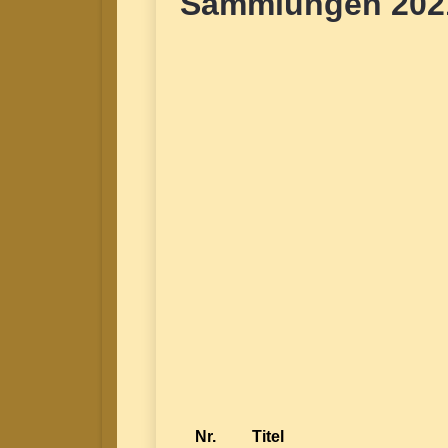
Sammlungen 202
Nr.
Titel