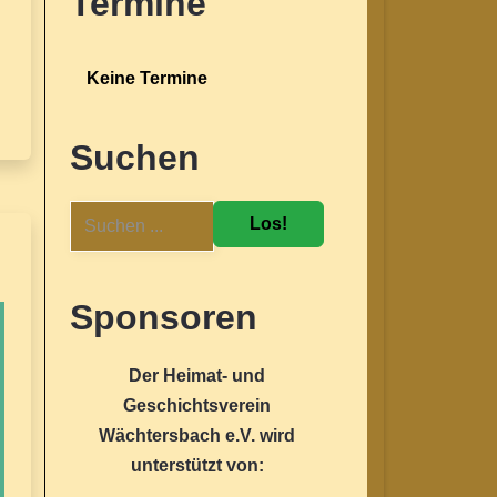
Termine
Keine Termine
Suchen
Los!
Sponsoren
Der Heimat- und
Geschichtsverein
Wächtersbach e.V. wird
unterstützt von: