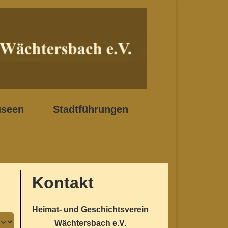
seen
Stadtführungen
Kontakt
Heimat- und Geschichtsverein
Wächtersbach e.V.