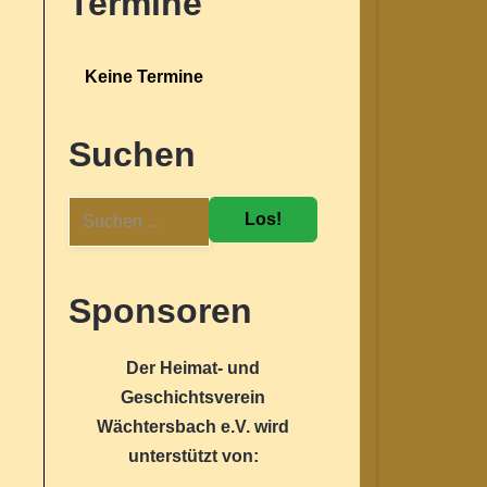
Termine
Keine Termine
Suchen
Los!
Sponsoren
Der Heimat- und
Geschichtsverein
Wächtersbach e.V. wird
unterstützt von: